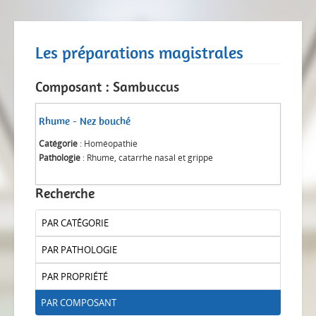
Les préparations magistrales
Composant : Sambuccus
Rhume - Nez bouché
Catégorie
: Homéopathie
Pathologie
: Rhume, catarrhe nasal et grippe
Recherche
PAR CATÉGORIE
PAR PATHOLOGIE
PAR PROPRIÉTÉ
PAR COMPOSANT