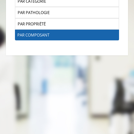
PAR CATÉGORIE
PAR PATHOLOGIE
PAR PROPRIÉTÉ
PAR COMPOSANT