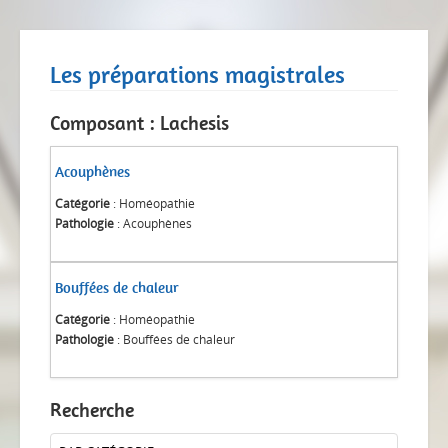
Les préparations magistrales
Composant : Lachesis
Acouphènes
Catégorie
: Homéopathie
Pathologie
: Acouphènes
Bouffées de chaleur
Catégorie
: Homéopathie
Pathologie
: Bouffées de chaleur
Recherche