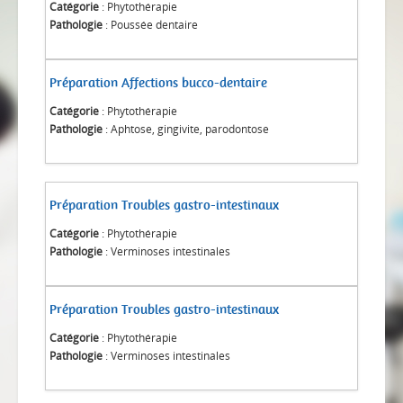
Catégorie
: Phytothérapie
Pathologie
: Poussée dentaire
Préparation Affections bucco-dentaire
Catégorie
: Phytothérapie
Pathologie
: Aphtose, gingivite, parodontose
Préparation Troubles gastro-intestinaux
Catégorie
: Phytothérapie
Pathologie
: Verminoses intestinales
Préparation Troubles gastro-intestinaux
Catégorie
: Phytothérapie
Pathologie
: Verminoses intestinales