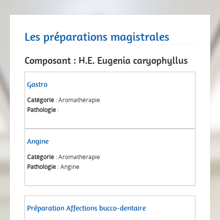
Les préparations magistrales
Composant : H.E. Eugenia caryophyllus
Gastro
Catégorie
: Aromathérapie
Pathologie
:
Angine
Catégorie
: Aromathérapie
Pathologie
: Angine
Préparation Affections bucco-dentaire