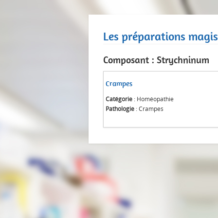
Les préparations magis
Composant : Strychninum
Crampes
Catégorie
: Homéopathie
Pathologie
: Crampes