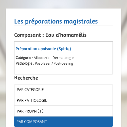
Les préparations magistrales
Composant : Eau d'hamamélis
Préparation apaisante (Spirig)
Catégorie
: Allopathie - Dermatologie
Pathologie
: Post-laser / Post-peeling
Recherche
PAR CATÉGORIE
PAR PATHOLOGIE
PAR PROPRIÉTÉ
PAR COMPOSANT