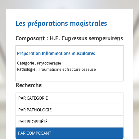
Les préparations magistrales
Composant : H.E. Cupressus sempervirens
Préparation Inflammations musculaires
Catégorie
: Phytothérapie
Pathologie
: Traumatisme et fracture osseuse
Recherche
PAR CATÉGORIE
PAR PATHOLOGIE
PAR PROPRIÉTÉ
PAR COMPOSANT