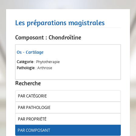
Les préparations magistrales
Composant : Chondroïtine
Os - Cartilage
Catégorie
: Phytothérapie
Pathologie
: Arthrose
Recherche
PAR CATÉGORIE
PAR PATHOLOGIE
PAR PROPRIÉTÉ
PAR COMPOSANT