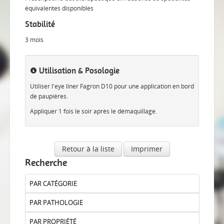
équivalentes disponibles
Stabilité
3 mois
Utilisation & Posologie
Utiliser l'eye liner Fagron D10 pour une application en bord
de paupières.
Appliquer 1 fois le soir après le démaquillage.
Retour à la liste
Imprimer
Recherche
PAR CATÉGORIE
PAR PATHOLOGIE
PAR PROPRIÉTÉ