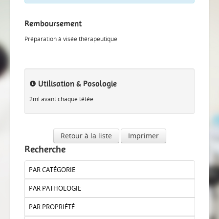
Remboursement
Préparation à visée thérapeutique
Utilisation & Posologie
2ml avant chaque tétée
Retour à la liste
Imprimer
Recherche
PAR CATÉGORIE
PAR PATHOLOGIE
PAR PROPRIÉTÉ