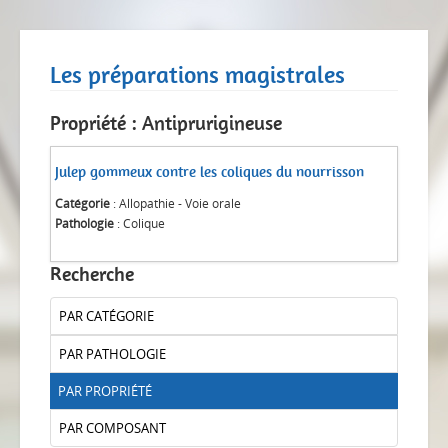
Les préparations magistrales
Propriété : Antiprurigineuse
Julep gommeux contre les coliques du nourrisson
Catégorie
: Allopathie - Voie orale
Pathologie
: Colique
Recherche
PAR CATÉGORIE
PAR PATHOLOGIE
PAR PROPRIÉTÉ
PAR COMPOSANT